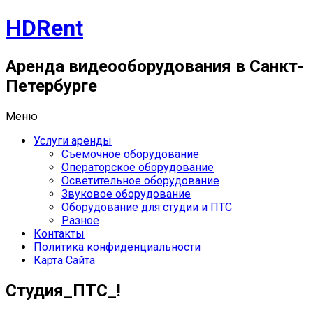
Перейти
HDRent
к
содержимому
Аренда видеооборудования в Санкт-
Петербурге
Меню
Услуги аренды
Съемочное оборудование
Операторское оборудование
Осветительное оборудование
Звуковое оборудование
Оборудование для студии и ПТС
Разное
Контакты
Политика конфиденциальности
Карта Сайта
Студия_ПТС_!