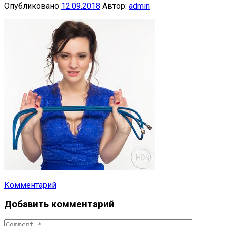
Опубликовано
12.09.2018
Автор:
admin
Комментарий
Навигация
Добавить комментарий
по
публикациям