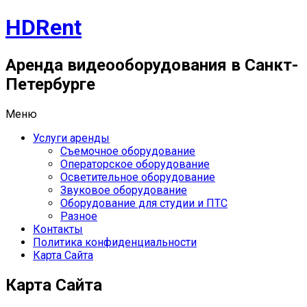
Перейти
HDRent
к
содержимому
Аренда видеооборудования в Санкт-
Петербурге
Меню
Услуги аренды
Съемочное оборудование
Операторское оборудование
Осветительное оборудование
Звуковое оборудование
Оборудование для студии и ПТС
Разное
Контакты
Политика конфиденциальности
Карта Сайта
Карта Сайта