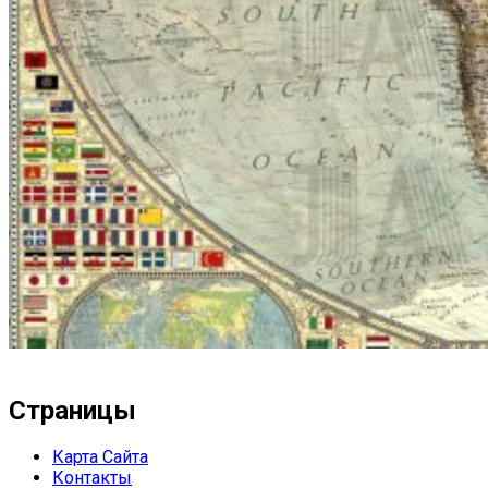
Страницы
Карта Сайта
Контакты