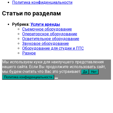
Политика конфиденциальности
Статьи по разделам
Рубрика:
Услуги аренды
Съемочное оборудование
Операторское оборудование
Осветительное оборудование
Звуковое оборудование
Оборудование для студии и ПТС
Разное
Мы используем куки для наилучшего представления
нашего сайта. Если Вы продолжите использовать сайт,
мы будем считать что Вас это устраивает.
Да
Нет
Политика конфиденциальности