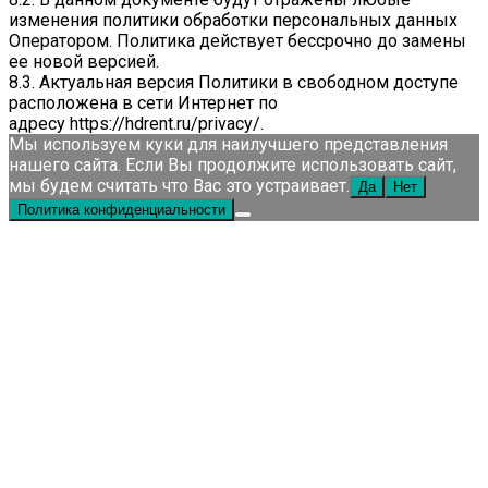
изменения политики обработки персональных данных
Оператором. Политика действует бессрочно до замены
ее новой версией.
8.3. Актуальная версия Политики в свободном доступе
расположена в сети Интернет по
адресу
https://hdrent.ru/privacy/
.
Мы используем куки для наилучшего представления
нашего сайта. Если Вы продолжите использовать сайт,
мы будем считать что Вас это устраивает.
Да
Нет
Политика конфиденциальности