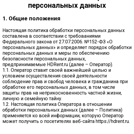
персональных данных
1. Общие положения
Настоящая политика обработки персональных данных
составлена в соответствии с требованиями
Федерального закона от 27.07.2006. №152-ФЗ «О
персональных данных» и определяет порядок обработки
персональных данных и меры по обеспечению
безопасности персональных данных,
предпринимаемые
HDRent.ru
(далее – Оператор).
1.1. Оператор ставит своей важнейшей целью и
условием осуществления своей деятельности
соблюдение прав и свобод человека и гражданина при
обработке его персональных данных, в том числе
защиты прав на неприкосновенность частной жизни,
личную и семейную тайну.
1.2. Настоящая политика Оператора в отношении
обработки персональных данных (далее – Политика)
применяется ко всей информации, которую Оператор
может получить о посетителях веб-сайта
https://hdrent.ru
.