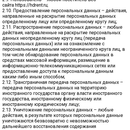
сайта
https://hdrent.ru
;
2.10. Предоставление персональных данных – действия,
направленные на раскрытие персональных данных
определенному лицу или определенному кругу лиц;
2.11. Распространение персональных данных – любые
действия, направленные на раскрытие персональных
данных неопределенному кругу лиц (передача
персональных данных) или на ознакомление с
персональными данными неограниченного круга лиц, в
том числе обнародование персональных данных в
средствах массовой информации, размещение в
информационно-телекоммуникационных сетях или
предоставление доступа к персональным данным
каким-либо иным способом;
2.12. Трансграничная передача персональных данных –
передача персональных данных на территорию
иностранного государства органу власти иностранного
государства, иностранному физическому или
иностранному юридическому лицу;
2.13. Уничтожение персональных данных – любые
действия, в результате которых персональные данные
уничтожаются безвозвратно с невозможностью
дальнейшего восстановления содержания