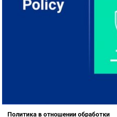
Политика в отношении обработки