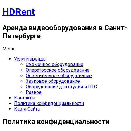
Перейти
HDRent
к
содержимому
Аренда видеооборудования в Санкт-
Петербурге
Меню
Услуги аренды
Съемочное оборудование
Операторское оборудование
Осветительное оборудование
Звуковое оборудование
Оборудование для студии и ПТС
Разное
Контакты
Политика конфиденциальности
Карта Сайта
Политика конфиденциальности