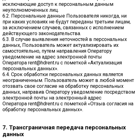
исключающие доступ к персональным данным
неуполномоченных лиц.
6.2. Персональные данные Пользователя никогда, ни
при каких условиях не будут переданы третьим лицам,
за исключением случаев, связанных с исполнением
действующего законодательства.
6.3. В случае выявления неточностей в персональных
данных, Пользователь может актуализировать их
самостоятельно, путем направления Оператору
уведомление на адрес электронной почты
Оператора
rent@hdrent.ru
с пометкой «Актуализация
персональных данных».
6.4. Срок обработки персональных данных является
неограниченным. Пользователь может в любой момент
отозвать свое согласие на обработку персональных
данных, направив Оператору уведомление посредством
электронной почты на электронный адрес
Оператора
rent@hdrent.ru
с пометкой «Отзыв согласия на
обработку персональных данных».
7. Трансграничная передача персональных
данных