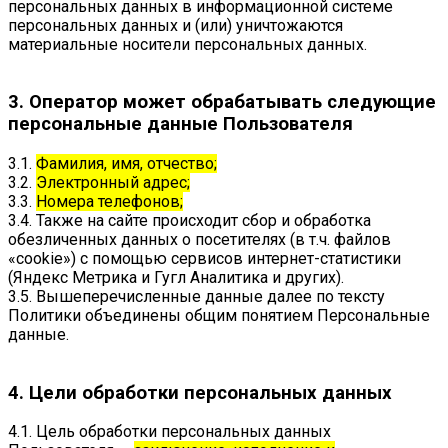
персональных данных в информационной системе
персональных данных и (или) уничтожаются
материальные носители персональных данных.
3. Оператор может обрабатывать следующие
персональные данные Пользователя
3.1.
Фамилия, имя, отчество;
3.2.
Электронный адрес;
3.3.
Номера телефонов;
3.4. Также на сайте происходит сбор и обработка
обезличенных данных о посетителях (в т.ч. файлов
«cookie») с помощью сервисов интернет-статистики
(Яндекс Метрика и Гугл Аналитика и других).
3.5. Вышеперечисленные данные далее по тексту
Политики объединены общим понятием Персональные
данные.
4. Цели обработки персональных данных
4.1. Цель обработки персональных данных