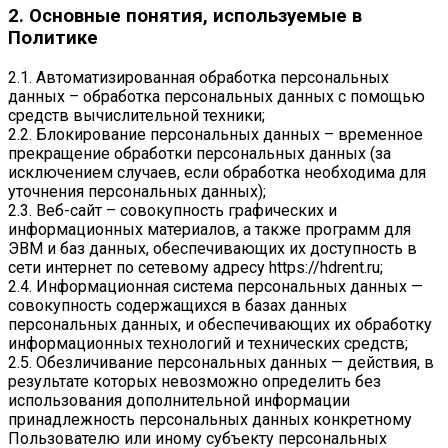
2. Основные понятия, используемые в
Политике
2.1. Автоматизированная обработка персональных
данных – обработка персональных данных с помощью
средств вычислительной техники;
2.2. Блокирование персональных данных – временное
прекращение обработки персональных данных (за
исключением случаев, если обработка необходима для
уточнения персональных данных);
2.3. Веб-сайт – совокупность графических и
информационных материалов, а также программ для
ЭВМ и баз данных, обеспечивающих их доступность в
сети интернет по сетевому адресу
https://hdrent.ru
;
2.4. Информационная система персональных данных —
совокупность содержащихся в базах данных
персональных данных, и обеспечивающих их обработку
информационных технологий и технических средств;
2.5. Обезличивание персональных данных — действия, в
результате которых невозможно определить без
использования дополнительной информации
принадлежность персональных данных конкретному
Пользователю или иному субъекту персональных