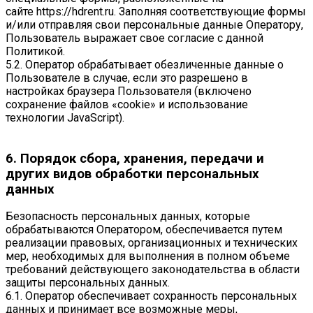
сайте
https://hdrent.ru
. Заполняя соответствующие формы
и/или отправляя свои персональные данные Оператору,
Пользователь выражает свое согласие с данной
Политикой.
5.2. Оператор обрабатывает обезличенные данные о
Пользователе в случае, если это разрешено в
настройках браузера Пользователя (включено
сохранение файлов «cookie» и использование
технологии JavaScript).
6. Порядок сбора, хранения, передачи и
других видов обработки персональных
данных
Безопасность персональных данных, которые
обрабатываются Оператором, обеспечивается путем
реализации правовых, организационных и технических
мер, необходимых для выполнения в полном объеме
требований действующего законодательства в области
защиты персональных данных.
6.1. Оператор обеспечивает сохранность персональных
данных и принимает все возможные меры,