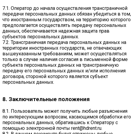
7.1. Оператор до начала осуществления трансграничной
передачи персональных данных обязан убедиться в том,
что иностранным государством, на территорию которого
предполагается осуществлять передачу персональных
данных, обеспечивается надежная защита прав
субъектов персональных данных.
7.2. Трансграничная передача персональных данных на
территории иностранных государств, не отвечающих
вышеуказанным требованиям, может осуществляться
только в случае наличия согласия в письменной форме
субъекта персональных данных на трансграничную
передачу его персональных данных и/или исполнения
договора, стороной которого является субъект
персональных данных.
8. Заключительные положения
8.1. Пользователь может получить любые разъяснения
по интересующим вопросам, касающимся обработки его
персональных данных, обратившись к Оператору с
помощью электронной почты
rent@hdrent.ru
.
8.2. В данном документе будут отражены любые