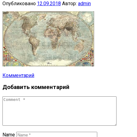
Опубликовано
12.09.2018
Автор:
admin
Комментарий
Навигация
Добавить комментарий
по
публикациям
Name