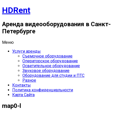
Перейти
HDRent
к
содержимому
Аренда видеооборудования в Санкт-
Петербурге
Меню
Услуги аренды
Съемочное оборудование
Операторское оборудование
Осветительное оборудование
Звуковое оборудование
Оборудование для студии и ПТС
Разное
Контакты
Политика конфиденциальности
Карта Сайта
map0-l