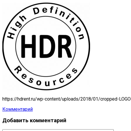
https://hdrent.ru/wp-content/uploads/2018/01/cropped-LOGO
Комментарий
Навигация
Добавить комментарий
по