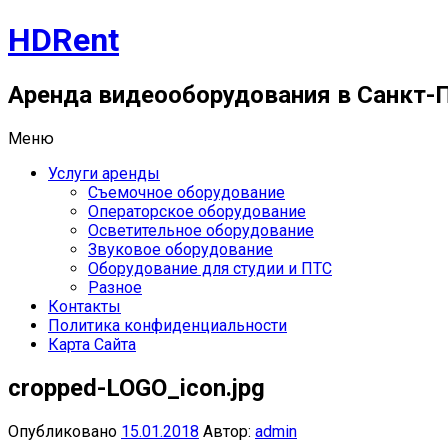
Перейти
HDRent
к
содержимому
Аренда видеооборудования в Санкт-
Меню
Услуги аренды
Съемочное оборудование
Операторское оборудование
Осветительное оборудование
Звуковое оборудование
Оборудование для студии и ПТС
Разное
Контакты
Политика конфиденциальности
Карта Сайта
cropped-LOGO_icon.jpg
Опубликовано
15.01.2018
Автор:
admin