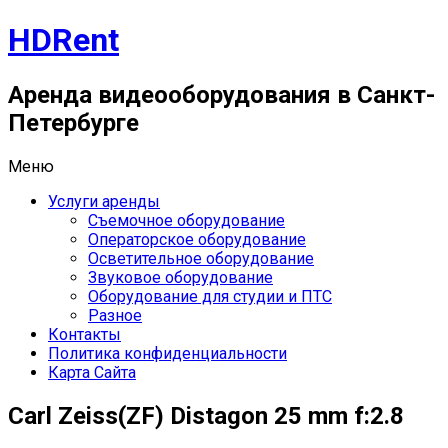
Перейти
HDRent
к
содержимому
Аренда видеооборудования в Санкт-
Петербурге
Меню
Услуги аренды
Съемочное оборудование
Операторское оборудование
Осветительное оборудование
Звуковое оборудование
Оборудование для студии и ПТС
Разное
Контакты
Политика конфиденциальности
Карта Сайта
Carl Zeiss(ZF) Distagon 25 mm f:2.8