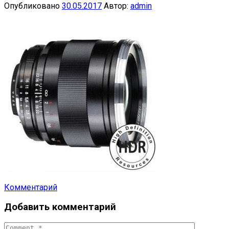
Опубликовано
30.05.2017
Автор:
admin
Комментарий
Навигация
Добавить комментарий
по
публикациям